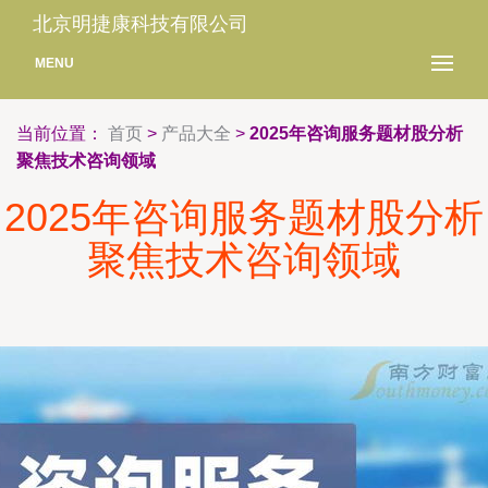
北京明捷康科技有限公司
MENU
当前位置：
首页
>
产品大全
>
2025年咨询服务题材股分析
聚焦技术咨询领域
2025年咨询服务题材股分析
聚焦技术咨询领域