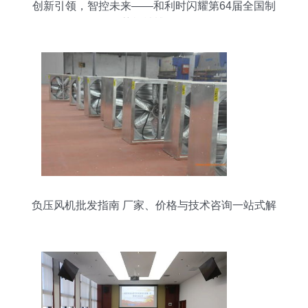
创新引领，智控未来——和利时闪耀第64届全国制
药机械博览会
负压风机批发指南 厂家、价格与技术咨询一站式解
答