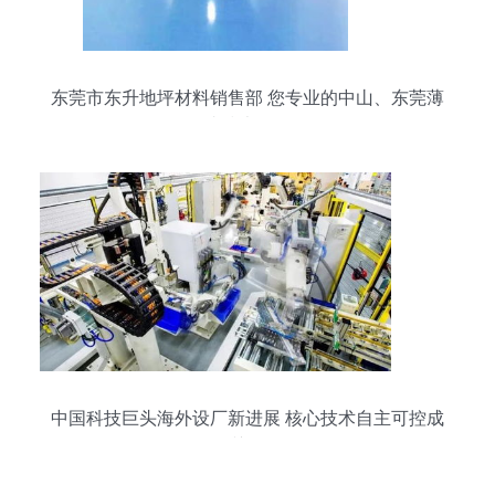
东莞市东升地坪材料销售部 您专业的中山、东莞薄
涂面漆技术咨询伙伴
中国科技巨头海外设厂新进展 核心技术自主可控成
关键