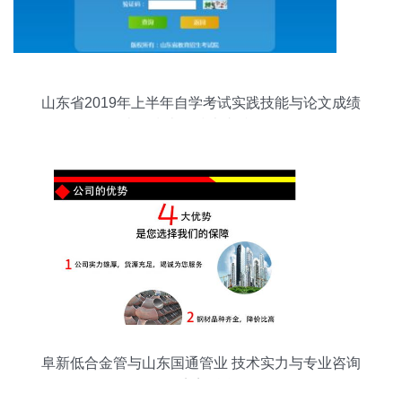
山东省2019年上半年自学考试实践技能与论文成绩
查询指南及技术支持说明
阜新低合金管与山东国通管业 技术实力与专业咨询
的完美融合