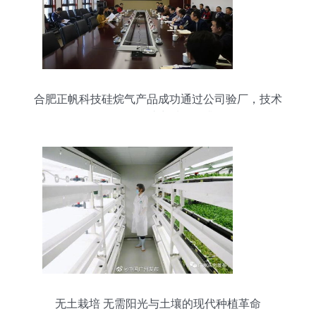
合肥正帆科技硅烷气产品成功通过公司验厂，技术
咨询服务助力质量提升
无土栽培 无需阳光与土壤的现代种植革命