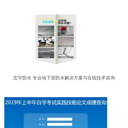
宏宇防水 专业地下室防水解决方案与在线技术咨询
服务