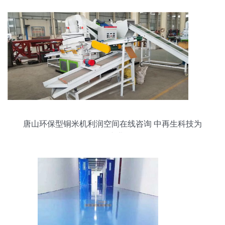
唐山环保型铜米机利润空间在线咨询 中再生科技为
您提供专业解答