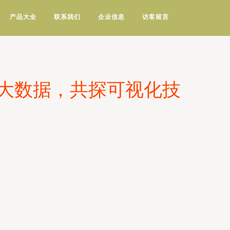
产品大全
联系我们
企业信息
访客留言
创大数据，共探可视化技