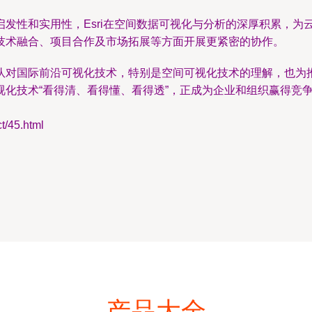
发性和实用性，Esri在空间数据可视化与分析的深厚积累，为
技术融合、项目合作及市场拓展等方面开展更紧密的协作。
队对国际前沿可视化技术，特别是空间可视化技术的理解，也为
视化技术“看得清、看得懂、看得透”，正成为企业和组织赢得竞
45.html
产品大全