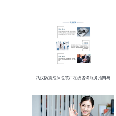
武汉防震泡沫包装厂在线咨询服务指南与
技术支持