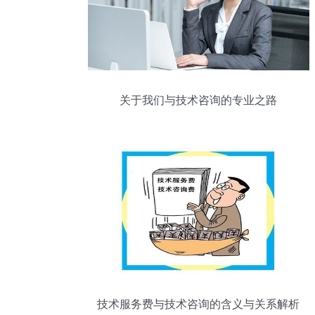
关于我们与技术咨询的专业之路
技术服务费与技术咨询的含义与关系解析