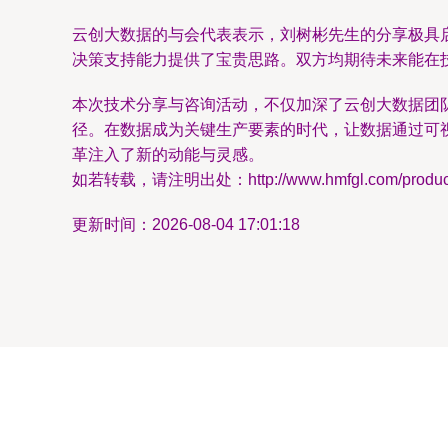
云创大数据的与会代表表示，刘树彬先生的分享极具启
决策支持能力提供了宝贵思路。双方均期待未来能在
本次技术分享与咨询活动，不仅加深了云创大数据团
径。在数据成为关键生产要素的时代，让数据通过可
革注入了新的动能与灵感。
如若转载，请注明出处：http://www.hmfgl.com/product/
更新时间：2026-08-04 17:01:18