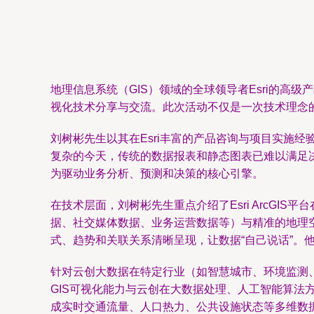
地理信息系统（GIS）领域的全球领导者Esri的
视化技术分享与交流。此次活动不仅是一次技术理念
刘树彬先生以其在Esri丰富的产品咨询与项目实施
复杂的今天，传统的数据报表和静态图表已难以满足
为驱动业务分析、预测和决策的核心引擎。
在技术层面，刘树彬先生重点介绍了Esri ArcG
据、社交媒体数据、业务运营数据等）与精准的地理
式、趋势和关联关系清晰呈现，让数据“自己说话”。
针对云创大数据在特定行业（如智慧城市、环境监测
GIS可视化能力与云创在大数据处理、人工智能算
成实时交通流量、人口热力、公共设施状态等多维数据