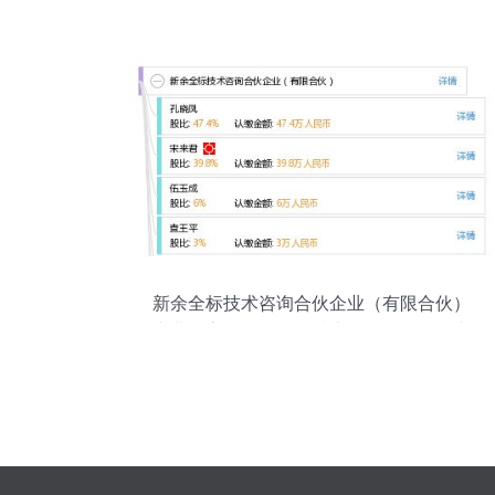
新余全标技术咨询合伙企业（有限合伙）
专业、高效、合规的技术咨询服务提供者