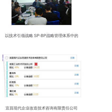
以技术引领战略 SP-BP战略管理体系中的
技术咨询实践与价值
宜昌现代企业改造技术咨询有限责任公司