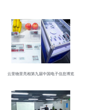
云里物里亮相第九届中国电子信息博览
会，助力新基建与工业数字化改革