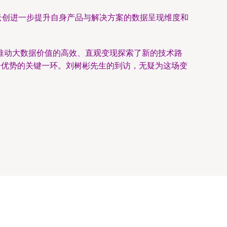
云创进一步提升自身产品与解决方案的数据呈现维度和
推动大数据价值的高效、直观变现探索了新的技术路
争优势的关键一环。刘树彬先生的到访，无疑为这场变