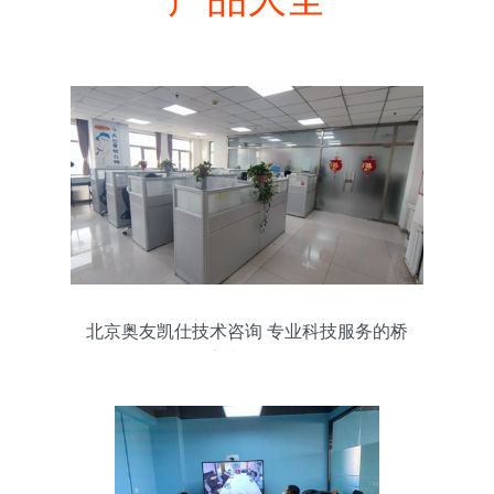
北京奥友凯仕技术咨询 专业科技服务的桥
梁与引擎