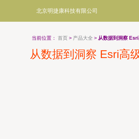
北京明捷康科技有限公司
当前位置：
首页
>
产品大全
>
从数据到洞察 E
从数据到洞察 Esr