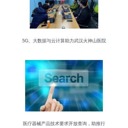
5G、大数据与云计算助力武汉火神山医院
疫情防控的技术应用
医疗器械产品技术要求开放查询，助推行