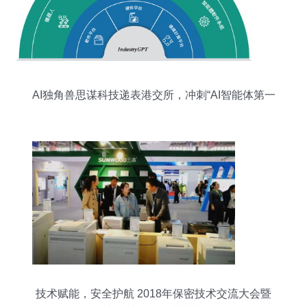
AI独角兽思谋科技递表港交所，冲刺“AI智能体第一
股”的技术咨询价值透视
技术赋能，安全护航 2018年保密技术交流大会暨