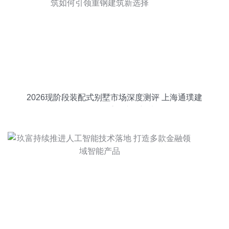
2026现阶段装配式别墅市场深度测评 上海通璞建
筑如何引领重钢建筑新选择