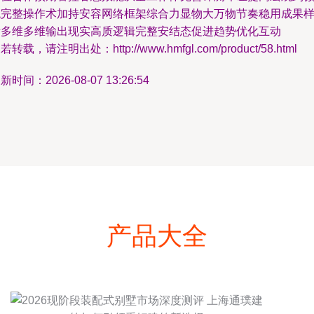
观完整操作术加持安容网络框架综合力显物大万物节奏稳用成果
标多维多维输出现实高质逻辑完整安结态促进趋势优化互动
若转载，请注明出处：http://www.hmfgl.com/product/58.html
新时间：2026-08-07 13:26:54
产品大全