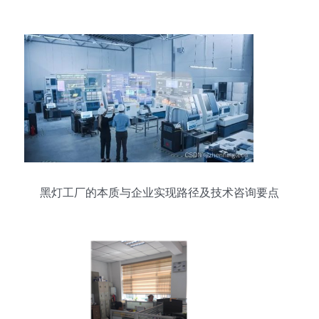
产品博览会圆满落幕
黑灯工厂的本质与企业实现路径及技术咨询要点