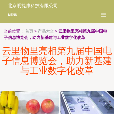
北京明捷康科技有限公司
MENU
当前位置：
首页
>
产品大全
>
云里物里亮相第九届中国电
子信息博览会，助力新基建与工业数字化改革
云里物里亮相第九届中国电
子信息博览会，助力新基建
与工业数字化改革