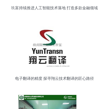
玖富持续推进人工智能技术落地 打造多款金融领域
智能产品
电子翻译的精度 探寻翔云技术翻译的匠心路径